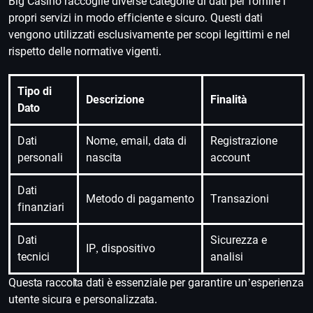
Big Casino raccoglie diverse categorie di dati per fornire i
propri servizi in modo efficiente e sicuro. Questi dati
vengono utilizzati esclusivamente per scopi legittimi e nel
rispetto delle normative vigenti.
Tipo di
Descrizione
Finalità
Dato
Dati
Nome, email, data di
Registrazione
personali
nascita
account
Dati
Metodo di pagamento
Transazioni
finanziari
Dati
Sicurezza e
IP, dispositivo
tecnici
analisi
Questa raccolta dati è essenziale per garantire un’esperienza
utente sicura e personalizzata.