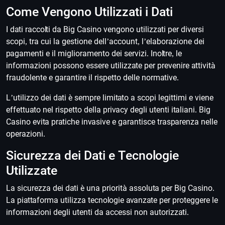
Come Vengono Utilizzati i Dati
I dati raccolti da Big Casino vengono utilizzati per diversi
scopi, tra cui la gestione dell’account, l’elaborazione dei
pagamenti e il miglioramento dei servizi. Inoltre, le
informazioni possono essere utilizzate per prevenire attività
fraudolente e garantire il rispetto delle normative.
L’utilizzo dei dati è sempre limitato a scopi legittimi e viene
effettuato nel rispetto della privacy degli utenti italiani. Big
Casino evita pratiche invasive e garantisce trasparenza nelle
operazioni.
Sicurezza dei Dati e Tecnologie
Utilizzate
La sicurezza dei dati è una priorità assoluta per Big Casino.
La piattaforma utilizza tecnologie avanzate per proteggere le
informazioni degli utenti da accessi non autorizzati.