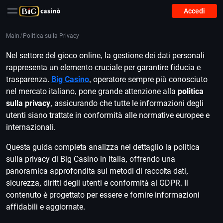
Accedi
Main
/
Politica sulla Privacy
Nel settore del gioco online, la gestione dei dati personali
rappresenta un elemento cruciale per garantire fiducia e
trasparenza.
Big Casino
, operatore sempre più conosciuto
nel mercato italiano, pone grande attenzione alla
politica
sulla privacy
, assicurando che tutte le informazioni degli
utenti siano trattate in conformità alle normative europee e
internazionali.
Questa guida completa analizza nel dettaglio la politica
sulla privacy di Big Casino in Italia, offrendo una
panoramica approfondita sui metodi di raccolta dati,
sicurezza, diritti degli utenti e conformità al GDPR. Il
contenuto è progettato per essere e fornire informazioni
affidabili e aggiornate.