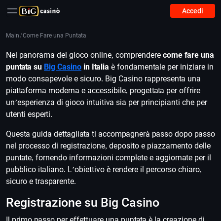
Accedi
Main
/
Come Fare una Puntata
Nel panorama del gioco online, comprendere
come fare una
puntata su
Big Casino
in Italia
è fondamentale per iniziare in
modo consapevole e sicuro. Big Casino rappresenta una
piattaforma moderna e accessibile, progettata per offrire
un’esperienza di gioco intuitiva sia per principianti che per
utenti esperti.
Questa guida dettagliata ti accompagnerà passo dopo passo
nel processo di registrazione, deposito e piazzamento delle
puntate, fornendo informazioni complete e aggiornate per il
pubblico italiano. L’obiettivo è rendere il percorso chiaro,
sicuro e trasparente.
Registrazione su Big Casino
Il primo passo per effettuare una puntata è la creazione di