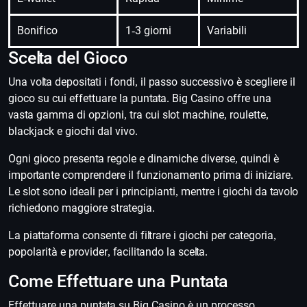
Bonifico
1-3 giorni
Variabili
Scelta del Gioco
Una volta depositati i fondi, il passo successivo è scegliere il
gioco su cui effettuare la puntata. Big Casino offre una
vasta gamma di opzioni, tra cui slot machine, roulette,
blackjack e giochi dal vivo.
Ogni gioco presenta regole e dinamiche diverse, quindi è
importante comprendere il funzionamento prima di iniziare.
Le slot sono ideali per i principianti, mentre i giochi da tavolo
richiedono maggiore strategia.
La piattaforma consente di filtrare i giochi per categoria,
popolarità e provider, facilitando la scelta.
Come Effettuare una Puntata
Effettuare una puntata su Big Casino è un processo