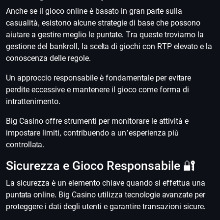
Anche se il gioco online è basato in gran parte sulla
casualità, esistono alcune strategie di base che possono
aiutare a gestire meglio le puntate. Tra queste troviamo la
gestione del bankroll, la scelta di giochi con RTP elevato e la
conoscenza delle regole.
Un approccio responsabile è fondamentale per evitare
perdite eccessive e mantenere il gioco come forma di
intrattenimento.
Big Casino offre strumenti per monitorare le attività e
impostare limiti, contribuendo a un’esperienza più
controllata.
Sicurezza e Gioco Responsabile 🔐
La sicurezza è un elemento chiave quando si effettua una
puntata online. Big Casino utilizza tecnologie avanzate per
proteggere i dati degli utenti e garantire transazioni sicure.